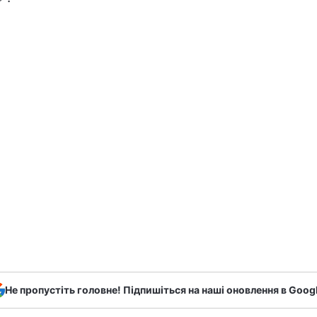
Не пропустіть головне! Підпишіться на наші оновлення в Goog