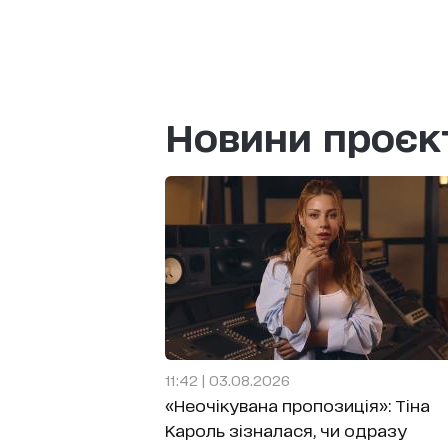
Новини проєк
11:42 | 03.08.2026
«Неочікувана пропозиція»: Тіна
Кароль зізналася, чи одразу