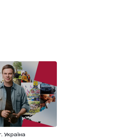
т. Україна