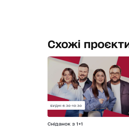
Схожі проєкт
БУДНІ 6:30-10:30
Сніданок з 1+1