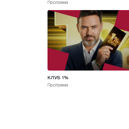
Програма
КЛУБ 1%
Програма