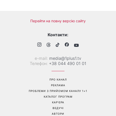
Перейти на повну версію сайту
Контакти:
е-mail:
media@1plus1.tv
Телефон:
+38 044 490 01 01
ПРО КАНАЛ
РЕКЛАМА
ПРОБЛЕМИ З ПРИЙОМОМ КАНАЛУ 1+1
КАТАЛОГ ПРОГРАМ
КАР’ЄРА
ВЕДУЧІ
АВТОРИ