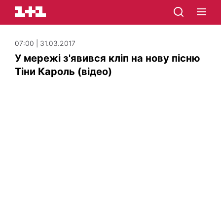
07:00 | 31.03.2017
У мережі з'явився кліп на нову пісню
Тіни Кароль (відео)