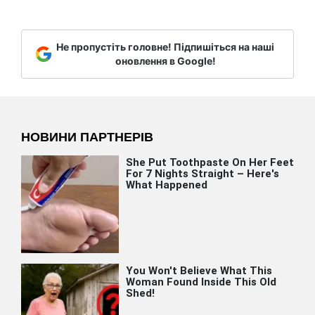
Не пропустіть головне! Підпишіться на наші
оновлення в Google!