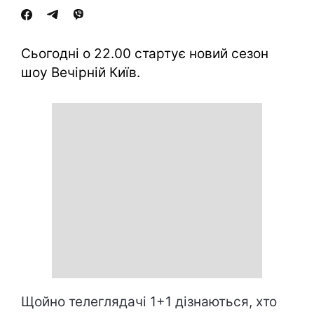
Сьогодні о 22.00 стартує новий сезон
шоу Вечірній Київ.
Щойно телеглядачі 1+1 дізнаються, хто