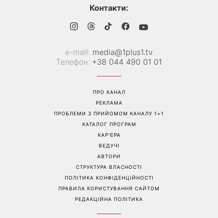
Контакти:
е-mail:
media@1plus1.tv
Телефон:
+38 044 490 01 01
ПРО КАНАЛ
РЕКЛАМА
ПРОБЛЕМИ З ПРИЙОМОМ КАНАЛУ 1+1
КАТАЛОГ ПРОГРАМ
КАР’ЄРА
ВЕДУЧІ
АВТОРИ
СТРУКТУРА ВЛАСНОСТІ
ПОЛІТИКА КОНФІДЕНЦІЙНОСТІ
ПРАВИЛА КОРИСТУВАННЯ САЙТОМ
РЕДАКЦІЙНА ПОЛІТИКА