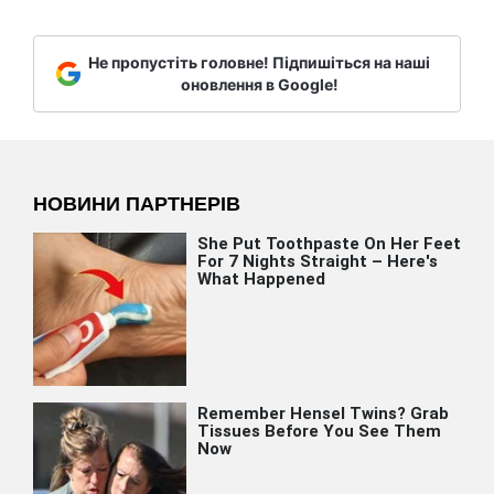
Не пропустіть головне! Підпишіться на наші
оновлення в Google!