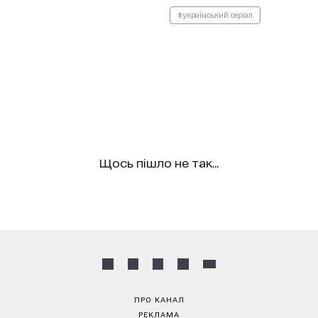
#український серіал
Щось пішло не так...
ПРО КАНАЛ
РЕКЛАМА