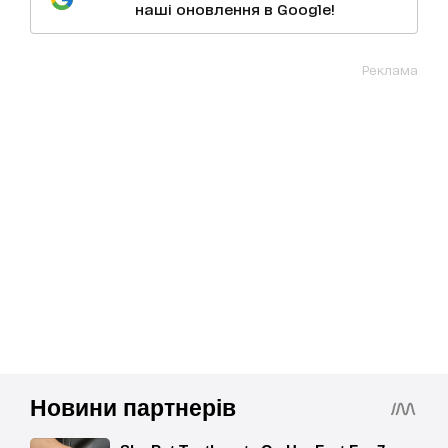
наші оновлення в Google!
Реклама