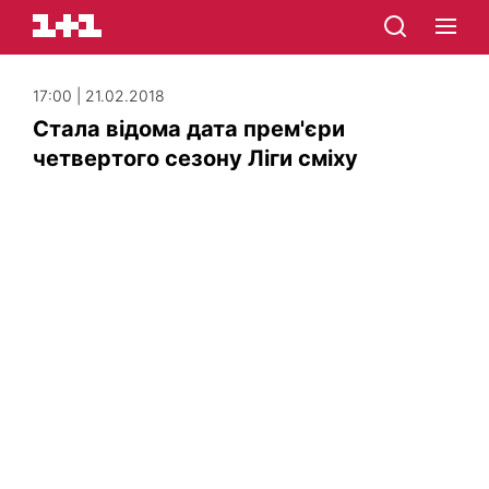
17:00 | 21.02.2018
Стала відома дата прем'єри
четвертого сезону Ліги сміху