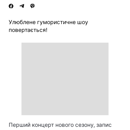
Улюблене гумористичне шоу
повертається!
Перший концерт нового сезону, запис