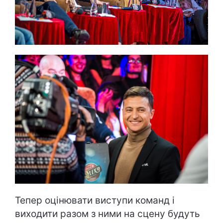
Тепер оцінювати виступи команд і
виходити разом з ними на сцену будуть