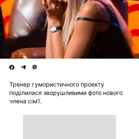
Тренер гумористичного проекту
поділилася зворушливими фото нового
члена сім’ї.