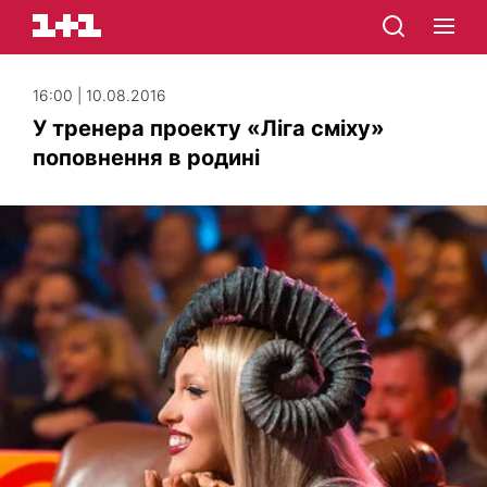
16:00 | 10.08.2016
У тренера проекту «Ліга сміху»
поповнення в родині