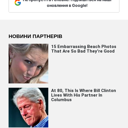
оновлення в Google!