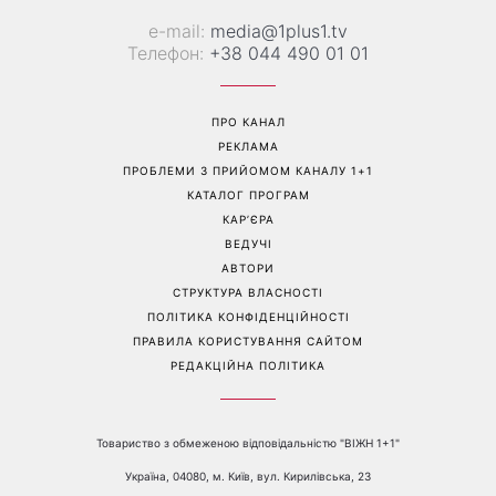
е-mail:
media@1plus1.tv
Телефон:
+38 044 490 01 01
ПРО КАНАЛ
РЕКЛАМА
ПРОБЛЕМИ З ПРИЙОМОМ КАНАЛУ 1+1
КАТАЛОГ ПРОГРАМ
КАР’ЄРА
ВЕДУЧІ
АВТОРИ
СТРУКТУРА ВЛАСНОСТІ
ПОЛІТИКА КОНФІДЕНЦІЙНОСТІ
ПРАВИЛА КОРИСТУВАННЯ САЙТОМ
РЕДАКЦІЙНА ПОЛІТИКА
Товариство з обмеженою відповідальністю "ВІЖН 1+1"
Україна, 04080, м. Київ, вул. Кирилівська, 23