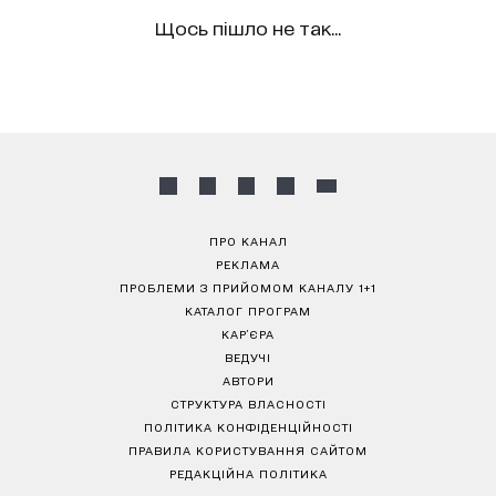
Щось пішло не так...
ПРО КАНАЛ
РЕКЛАМА
ПРОБЛЕМИ З ПРИЙОМОМ КАНАЛУ 1+1
КАТАЛОГ ПРОГРАМ
КАР’ЄРА
ВЕДУЧІ
АВТОРИ
СТРУКТУРА ВЛАСНОСТІ
ПОЛІТИКА КОНФІДЕНЦІЙНОСТІ
ПРАВИЛА КОРИСТУВАННЯ САЙТОМ
РЕДАКЦІЙНА ПОЛІТИКА