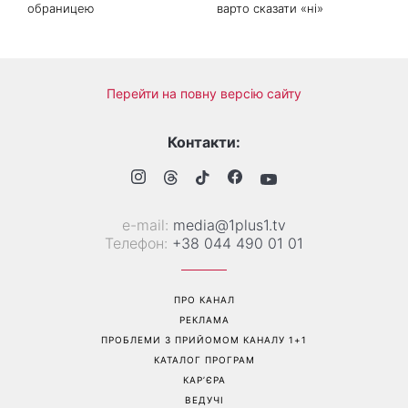
обраницею
варто сказати «ні»
Перейти на повну версію сайту
Контакти:
е-mail:
media@1plus1.tv
Телефон:
+38 044 490 01 01
ПРО КАНАЛ
РЕКЛАМА
ПРОБЛЕМИ З ПРИЙОМОМ КАНАЛУ 1+1
КАТАЛОГ ПРОГРАМ
КАР’ЄРА
ВЕДУЧІ