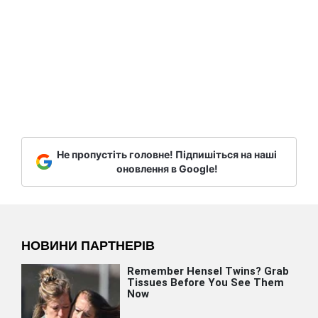
Не пропустіть головне! Підпишіться на наші
оновлення в Google!