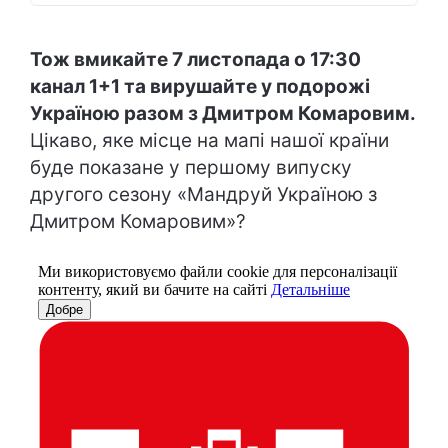
Тож вмикайте 7 листопада о 17:30
канал 1+1 та вирушайте у подорожі
Україною разом з Дмитром Комаровим.
Цікаво, яке місце на мапі нашої країни
буде показане у першому випуску
другого сезону «Мандруй Україною з
Дмитром Комаровим»?