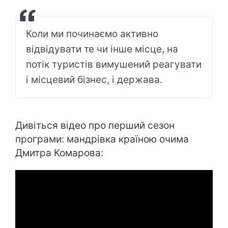
Коли ми починаємо активно
відвідувати те чи інше місце, на
потік туристів вимушений реагувати
і місцевий бізнес, і держава.
Дивіться відео про перший сезон
програми: мандрівка країною очима
Дмитра Комарова: