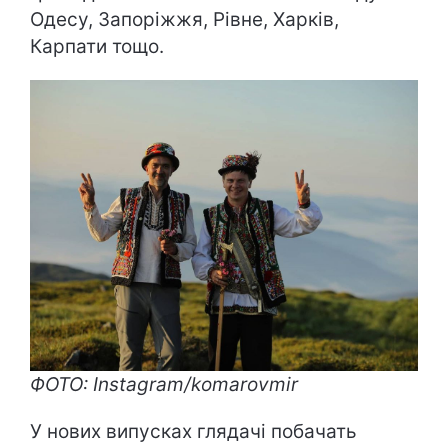
Одесу, Запоріжжя, Рівне, Харків,
Карпати тощо.
ФОТО: Instagram/komarovmir
У нових випусках глядачі побачать