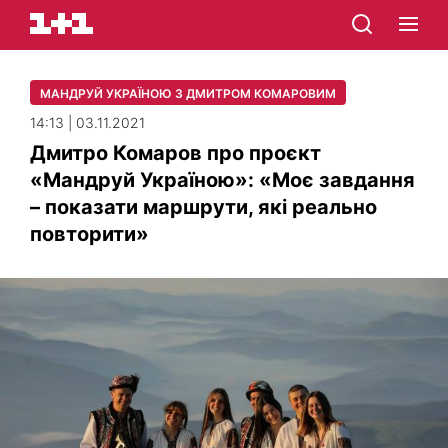
МАНДРУЙ УКРАЇНОЮ З ДМИТРОМ КОМАРОВИМ
14:13 | 03.11.2021
Дмитро Комаров про проєкт
«Мандруй Україною»: «Моє завдання
– показати маршрути, які реально
повторити»