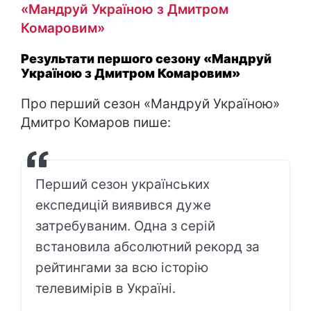
«Мандруй Україною з Дмитром
Комаровим»
Результати першого сезону «Мандруй
Україною з Дмитром Комаровим»
Про перший сезон «Мандруй Україною»
Дмитро Комаров пише:
Перший сезон українських
експедицій виявився дуже
затребуваним. Одна з серій
встановила абсолютний рекорд за
рейтингами за всю історію
телевимірів в Україні.