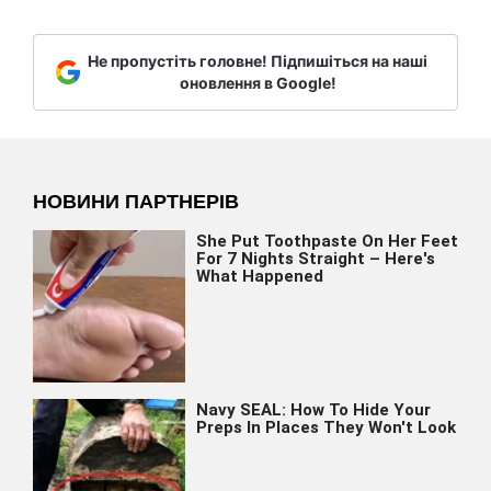
Не пропустіть головне! Підпишіться на наші
оновлення в Google!