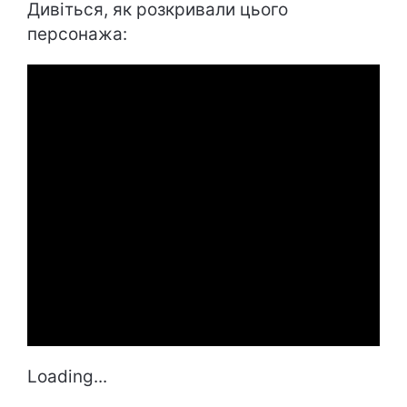
Дивіться, як розкривали цього
персонажа:
Loading...