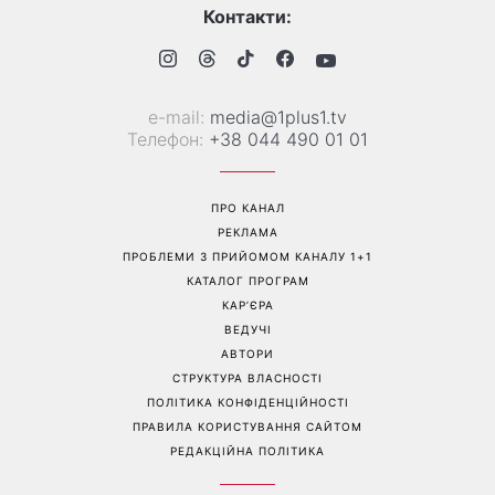
Контакти:
е-mail:
media@1plus1.tv
Телефон:
+38 044 490 01 01
ПРО КАНАЛ
РЕКЛАМА
ПРОБЛЕМИ З ПРИЙОМОМ КАНАЛУ 1+1
КАТАЛОГ ПРОГРАМ
КАР’ЄРА
ВЕДУЧІ
АВТОРИ
СТРУКТУРА ВЛАСНОСТІ
ПОЛІТИКА КОНФІДЕНЦІЙНОСТІ
ПРАВИЛА КОРИСТУВАННЯ САЙТОМ
РЕДАКЦІЙНА ПОЛІТИКА