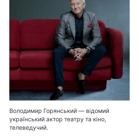
Володимир Горянський — відомий
український актор театру та кіно,
телеведучий.