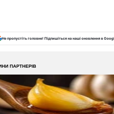
Не пропустіть головне! Підпишіться на наші оновлення в Goog