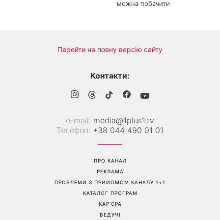
можна побачити
Перейти на повну версію сайту
Контакти:
е-mail:
media@1plus1.tv
Телефон:
+38 044 490 01 01
ПРО КАНАЛ
РЕКЛАМА
ПРОБЛЕМИ З ПРИЙОМОМ КАНАЛУ 1+1
КАТАЛОГ ПРОГРАМ
КАР’ЄРА
ВЕДУЧІ