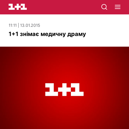
11:11 | 13.01.2015
1+1 знімає медичну драму