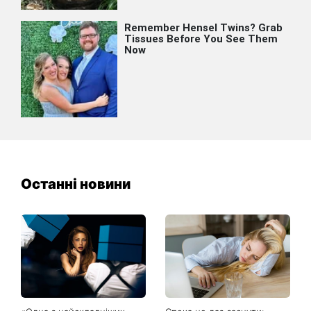
Останні новини