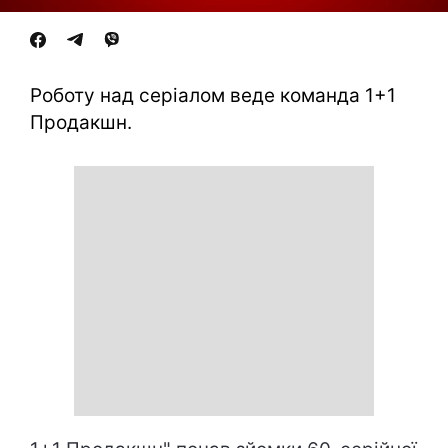
Роботу над серіалом веде команда 1+1
Продакшн.