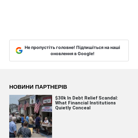
Не пропустіть головне! Підпишіться на наші
оновлення в Google!