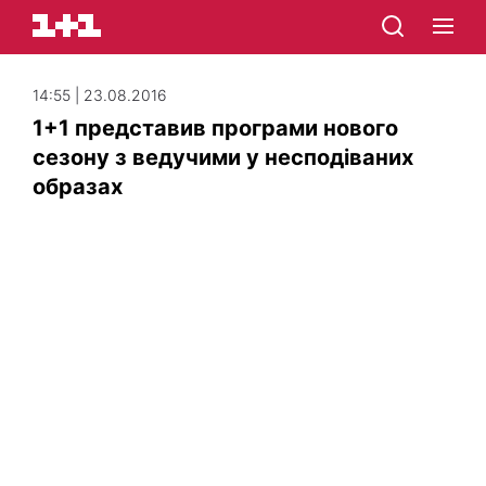
14:55 | 23.08.2016
1+1 представив програми нового
сезону з ведучими у несподіваних
образах