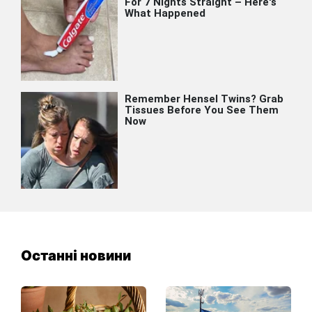
Останні новини