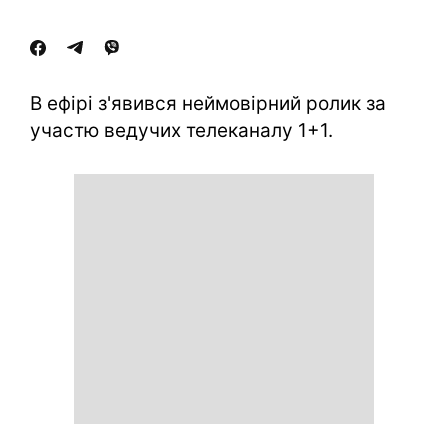
В ефірі з'явився неймовірний ролик за
участю ведучих телеканалу 1+1.