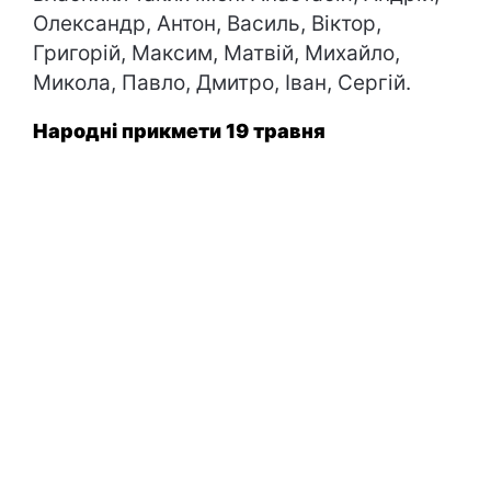
Олександр, Антон, Василь, Віктор,
Григорій, Максим, Матвій, Михайло,
Микола, Павло, Дмитро, Іван, Сергій.
Народні прикмети 19 травня