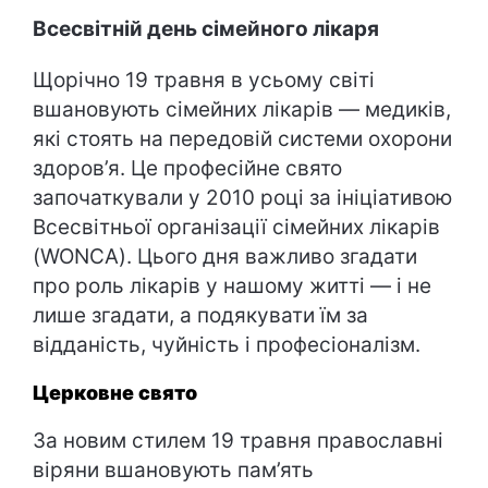
Всесвітній день сімейного лікаря
Щорічно 19 травня в усьому світі
вшановують сімейних лікарів — медиків,
які стоять на передовій системи охорони
здоров’я. Це професійне свято
започаткували у 2010 році за ініціативою
Всесвітньої організації сімейних лікарів
(WONCA). Цього дня важливо згадати
про роль лікарів у нашому житті — і не
лише згадати, а подякувати їм за
відданість, чуйність і професіоналізм.
Церковне свято
За новим стилем 19 травня православні
віряни вшановують пам’ять