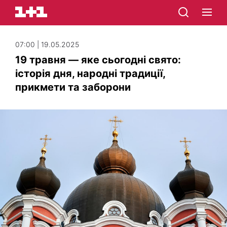
07:00 | 19.05.2025
19 травня — яке сьогодні свято:
історія дня, народні традиції,
прикмети та заборони