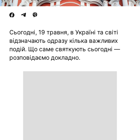
Сьогодні, 19 травня, в Україні та світі
відзначають одразу кілька важливих
подій. Що саме святкують сьогодні —
розповідаємо докладно.