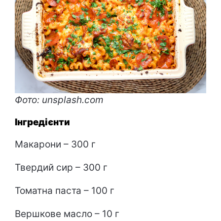
Фото: unsplash.com
Інгредієнти
Макарони – 300 г
Твердий сир – 300 г
Томатна паста – 100 г
Вершкове масло – 10 г