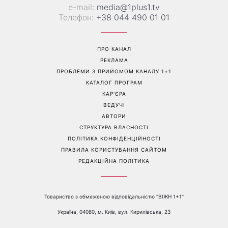
е-mail:
media@1plus1.tv
Телефон:
+38 044 490 01 01
ПРО КАНАЛ
РЕКЛАМА
ПРОБЛЕМИ З ПРИЙОМОМ КАНАЛУ 1+1
КАТАЛОГ ПРОГРАМ
КАР’ЄРА
ВЕДУЧІ
АВТОРИ
СТРУКТУРА ВЛАСНОСТІ
ПОЛІТИКА КОНФІДЕНЦІЙНОСТІ
ПРАВИЛА КОРИСТУВАННЯ САЙТОМ
РЕДАКЦІЙНА ПОЛІТИКА
Товариство з обмеженою відповідальністю "ВІЖН 1+1"
Україна, 04080, м. Київ, вул. Кирилівська, 23