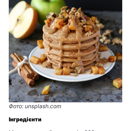
Фото: unsplash.com
Інгредієнти