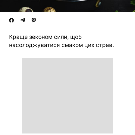
Краще зеконом сили, щоб
насолоджуватися смаком цих страв.