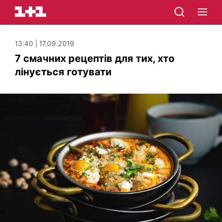
13:40 | 17.09.2019
7 смачних рецептів для тих, хто
лінується готувати