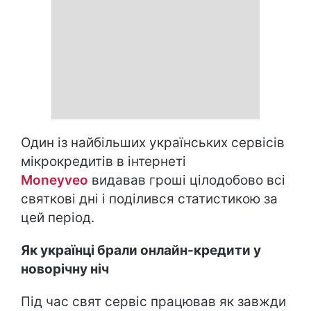
Один із найбільших українських сервісів
мікрокредитів в інтернеті
Moneyveo
видавав гроші цілодобово всі
святкові дні і поділився статистикою за
цей період.
Як українці брали онлайн-кредити у
новорічну ніч
Під час свят сервіс працював як завжди