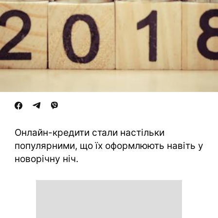
Онлайн-кредити стали настільки
популярними, що їх оформлюють навіть у
новорічну ніч.