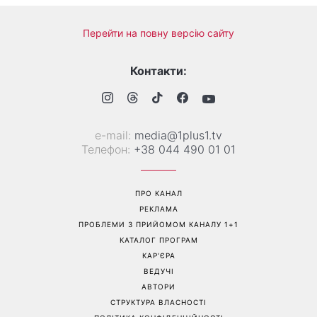
Перейти на повну версію сайту
Контакти:
е-mail:
media@1plus1.tv
Телефон:
+38 044 490 01 01
ПРО КАНАЛ
РЕКЛАМА
ПРОБЛЕМИ З ПРИЙОМОМ КАНАЛУ 1+1
КАТАЛОГ ПРОГРАМ
КАР’ЄРА
ВЕДУЧІ
АВТОРИ
СТРУКТУРА ВЛАСНОСТІ