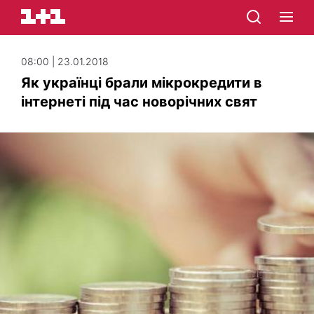
08:00 | 23.01.2018
Як українці брали мікрокредити в
інтернеті під час новорічних свят