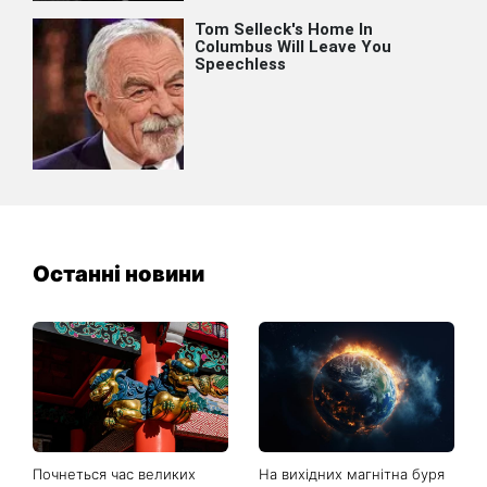
Останні новини
Почнеться час великих
На вихідних магнітна буря