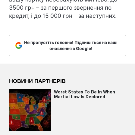
3500 грн – за першого звернення по
кредит, і до 15 000 грн – за наступних.
Не пропустіть головне! Підпишіться на наші
оновлення в Google!