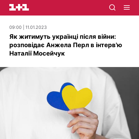
09:00 | 11.01.2023
Як житимуть українці після війни:
розповідає Анжела Перл в інтерв'ю
Наталії Мосейчук