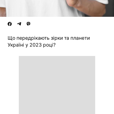
Що передрікають зірки та планети
Україні у 2023 році?