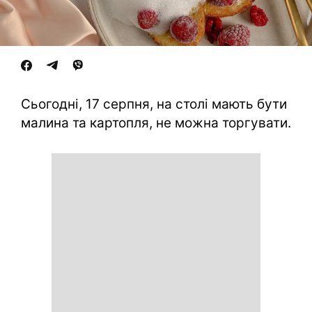
Сьогодні, 17 серпня, на столі мають бути
малина та картопля, не можна торгувати.