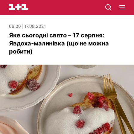
06:00 | 17.08.2021
Яке сьогодні свято – 17 серпня:
Явдоха-малинівка (що не можна
робити)