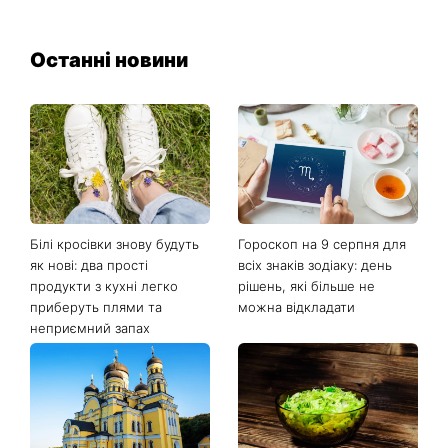
Останні новини