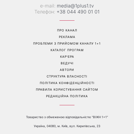
Перейти на повну версію сайту
Контакти:
е-mail:
media@1plus1.tv
Телефон:
+38 044 490 01 01
ПРО КАНАЛ
РЕКЛАМА
ПРОБЛЕМИ З ПРИЙОМОМ КАНАЛУ 1+1
КАТАЛОГ ПРОГРАМ
КАР’ЄРА
ВЕДУЧІ
АВТОРИ