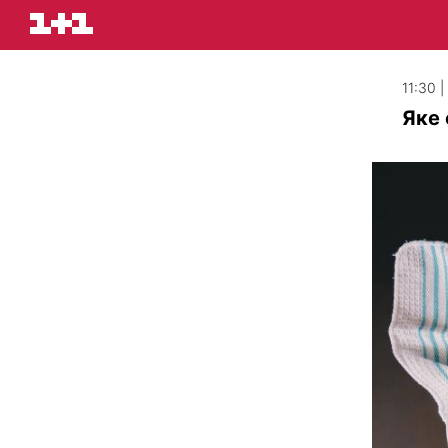
11:30 
Яке 