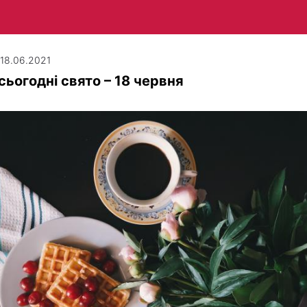
| 18.06.2021
сьогодні свято – 18 червня