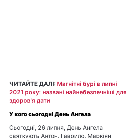
ЧИТАЙТЕ ДАЛІ:
Магнітні бурі в липні
2021 року: названі найнебезпечніші для
здоров'я дати
У кого сьогодні День Ангела
Сьогодні, 26 липня, День Ангела
святкують Антон, Гаврило, Маркіян