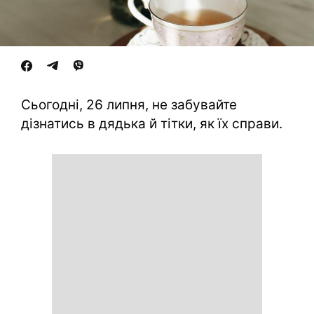
Сьогодні, 26 липня, не забувайте
дізнатись в дядька й тітки, як їх справи.