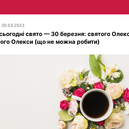
| 30.03.2023
сьогодні свято — 30 березня: святого Олекс
ого Олекси (що не можна робити)