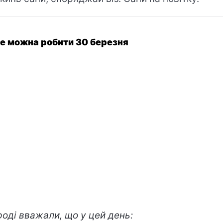
е можна робити 30 березня
роді вважали, що у цей день: