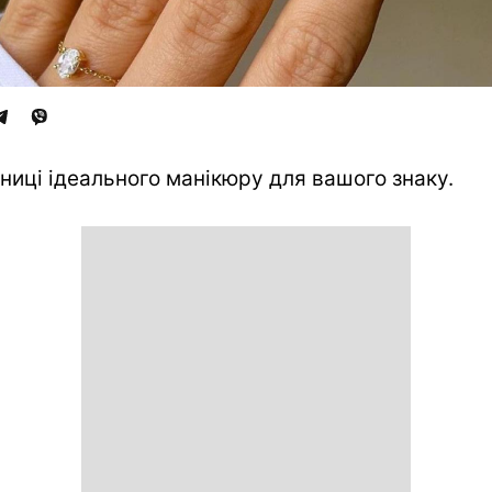
ниці ідеального манікюру для вашого знаку.