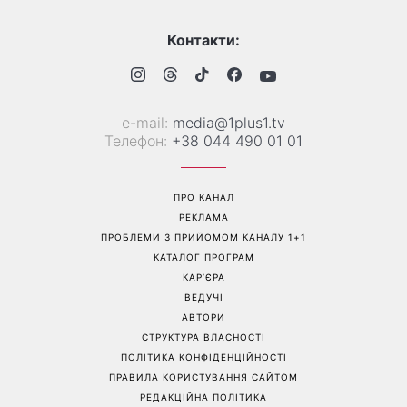
Контакти:
е-mail:
media@1plus1.tv
Телефон:
+38 044 490 01 01
ПРО КАНАЛ
РЕКЛАМА
ПРОБЛЕМИ З ПРИЙОМОМ КАНАЛУ 1+1
КАТАЛОГ ПРОГРАМ
КАР’ЄРА
ВЕДУЧІ
АВТОРИ
СТРУКТУРА ВЛАСНОСТІ
ПОЛІТИКА КОНФІДЕНЦІЙНОСТІ
ПРАВИЛА КОРИСТУВАННЯ САЙТОМ
РЕДАКЦІЙНА ПОЛІТИКА