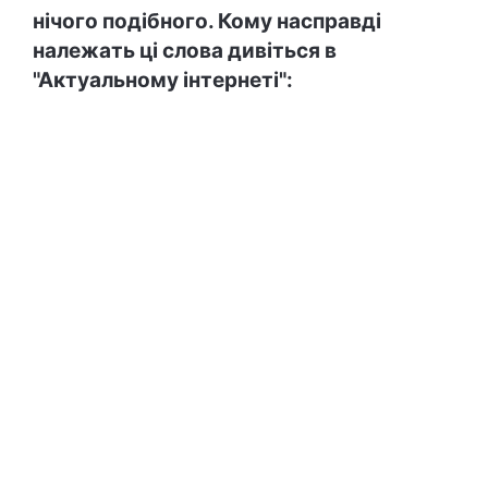
нічого подібного. Кому насправді
належать ці слова дивіться в
"Актуальному інтернеті":