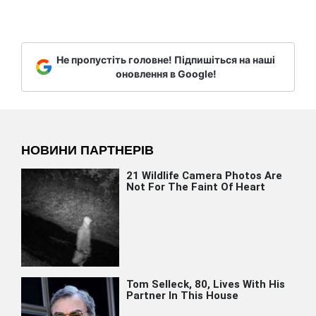
Не пропустіть головне! Підпишіться на наші
оновлення в Google!