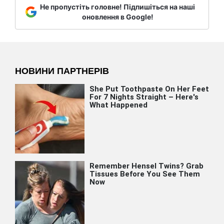
Не пропустіть головне! Підпишіться на наші
оновлення в Google!