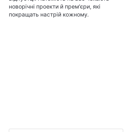
новорічні проекти й прем'єри, які
покращать настрій кожному.