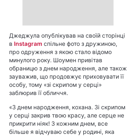
Джеджула опублікував на своїй сторінці
в
Instagram
спільне фото з дружиною,
про одруження з якою стало відомо
минулого року. Шоумен привітав
обраницю з днем народження, але також
зауважив, що продовжує приховувати її
особу, тому «зі скрипом у серці»
заблюрив її обличчя.
«З днем народження, кохана. Зі скрипом
у серці закрив твою красу, але серце не
прикрити ніяк! З кожним днем, все
більше я відчуваю себе у родині, яка