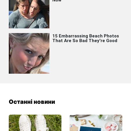
Останні новини