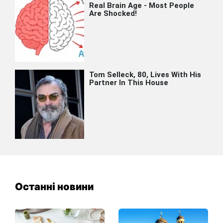
Останні новини