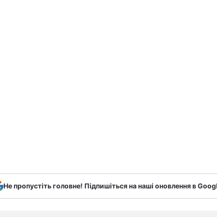
Не пропустіть головне! Підпишіться на наші оновлення в Goog