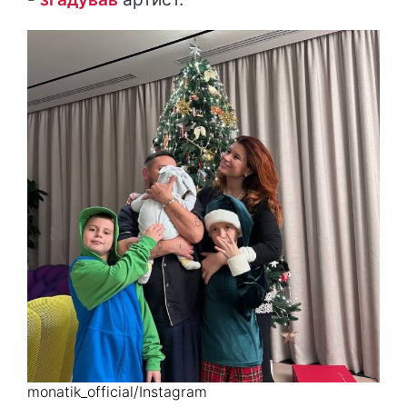
monatik_official/Instagram