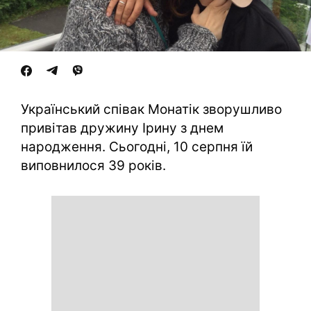
Український співак Монатік зворушливо
привітав дружину Ірину з днем
народження. Сьогодні, 10 серпня їй
виповнилося 39 років.