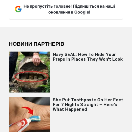
Не пропустіть головне! Підпишіться на наші
оновлення в Google!