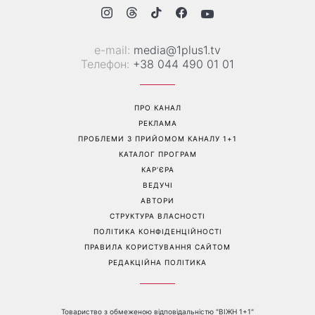
е-mail:
media@1plus1.tv
Телефон:
+38 044 490 01 01
ПРО КАНАЛ
РЕКЛАМА
ПРОБЛЕМИ З ПРИЙОМОМ КАНАЛУ 1+1
КАТАЛОГ ПРОГРАМ
КАР’ЄРА
ВЕДУЧІ
АВТОРИ
СТРУКТУРА ВЛАСНОСТІ
ПОЛІТИКА КОНФІДЕНЦІЙНОСТІ
ПРАВИЛА КОРИСТУВАННЯ САЙТОМ
РЕДАКЦІЙНА ПОЛІТИКА
Товариство з обмеженою відповідальністю "ВІЖН 1+1"