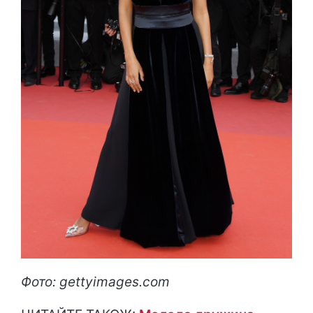
Фото: gettyimages.com