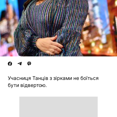
Учасниця Танців з зірками не боїться
бути відвертою.