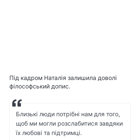
Під кадром Наталія залишила доволі
філософський допис.
Близькі люди потрібні нам для того,
щоб ми могли розслабитися завдяки
їх любові та підтримці.