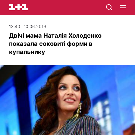
13:40 | 10.06.2019
Двічі мама Наталія Холоденко
показала соковиті форми в
купальнику