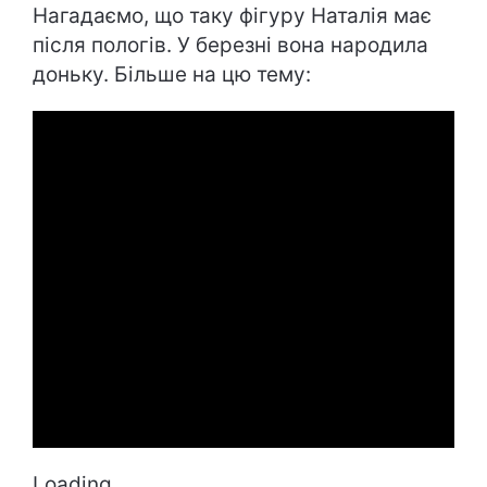
Нагадаємо, що таку фігуру Наталія має
після пологів. У березні вона народила
доньку. Більше на цю тему:
Loading...