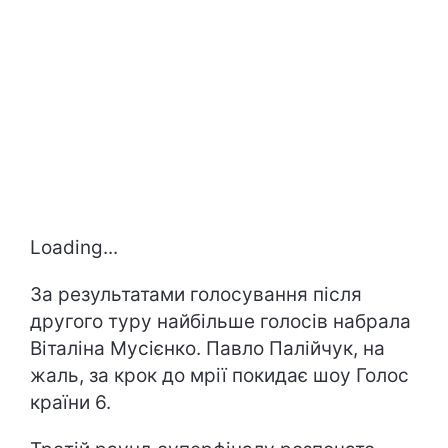
Loading...
За результатами голосування після
другого туру найбільше голосів набрала
Віталіна Мусієнко. Павло Палійчук, на
жаль, за крок до мрії покидає шоу Голос
країни 6.