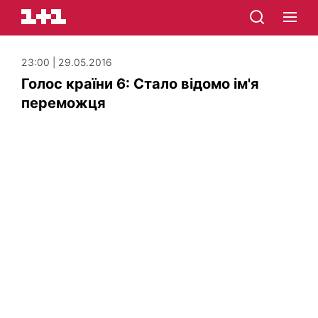
23:00 | 29.05.2016
Голос країни 6: Стало відомо ім'я
переможця