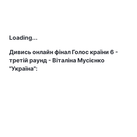
Loading...
Дивись онлайн фінал Голос країни 6 -
третій раунд - Віталіна Мусієнко
"Україна"
: