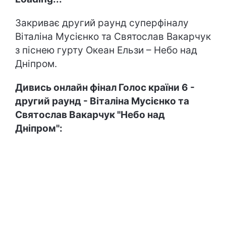
Закриває другий раунд суперфіналу
Віталіна Мусієнко та Святослав Вакарчук
з піснею гурту Океан Ельзи – Небо над
Дніпром.
Дивись онлайн фінал Голос країни 6 -
другий раунд -
Віталіна Мусієнко та
Святослав Вакарчук "Небо над
Дніпром"
: