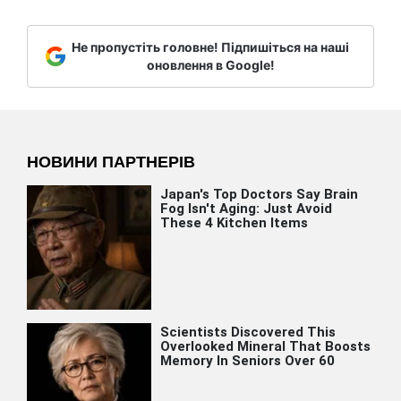
Не пропустіть головне! Підпишіться на наші
оновлення в Google!