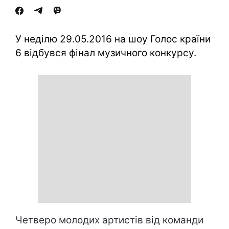
У неділю 29.05.2016 на шоу Голос країни
6 відбувся фінал музичного конкурсу.
Четверо молодих артистів від команди