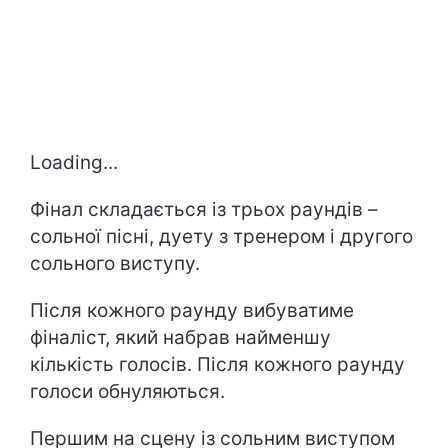
Loading...
Фінал складається із трьох раундів –
сольної пісні, дуету з тренером і другого
сольного виступу.
Після кожного раунду вибуватиме
фіналіст, який набрав найменшу
кількість голосів. Після кожного раунду
голоси обнуляються.
Першим на сцену із сольним виступом