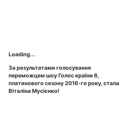
Loading...
За результатами голосування
переможцем шоу Голос країни 6,
платинового сезону 2016-го року, стала
Віталіна Мусієнко!