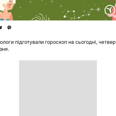
ологи підготували гороскоп на сьогодні, четвер
зня.