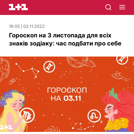
16:05 | 02.11.2022
Гороскоп на 3 листопада для всіх
знаків зодіаку: час подбати про себе