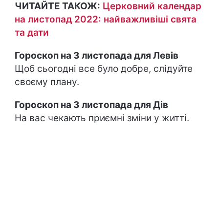
ЧИТАЙТЕ ТАКОЖ:
Церковний календар
на листопад 2022: найважливіші свята
та дати
Гороскоп на 3 листопада для Левів
Щоб сьогодні все було добре, слідуйте
своєму плану.
Гороскоп на 3 листопада для Дів
На вас чекають приємні зміни у житті.