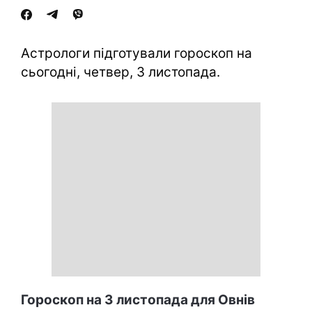
Астрологи підготували гороскоп на
сьогодні, четвер, 3 листопада.
Гороскоп на 3 листопада для Овнів