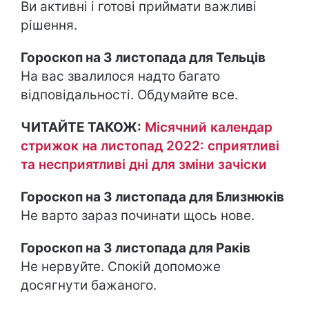
Ви активні і готові приймати важливі
рішення.
Гороскоп на 3 листопада для Тельців
На вас звалилося надто багато
відповідальності. Обдумайте все.
ЧИТАЙТЕ ТАКОЖ:
Місячний календар
стрижок на листопад 2022: сприятливі
та несприятливі дні для зміни зачіски
Гороскоп на 3 листопада для Близнюків
Не варто зараз починати щось нове.
Гороскоп на 3 листопада для Раків
Не нервуйте. Спокій допоможе
досягнути бажаного.