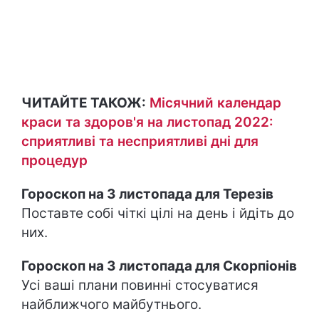
ЧИТАЙТЕ ТАКОЖ:
Місячний календар
краси та здоров'я на листопад 2022:
сприятливі та несприятливі дні для
процедур
Гороскоп на 3 листопада для Терезів
Поставте собі чіткі цілі на день і йдіть до
них.
Гороскоп на 3 листопада для Скорпіонів
Усі ваші плани повинні стосуватися
найближчого майбутнього.