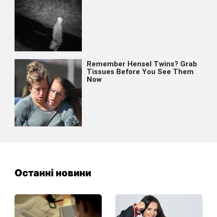
Останні новини