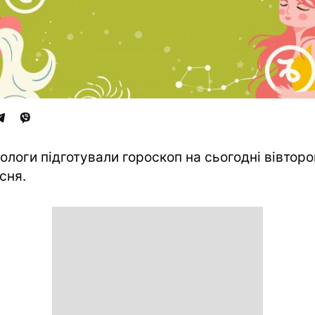
ологи підготували гороскоп на сьогодні вівторо
сня.