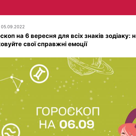
| 05.09.2022
скоп на 6 вересня для всіх знаків зодіаку: 
овуйте свої справжні емоції