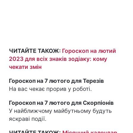
ЧИТАЙТЕ ТАКОЖ:
Гороскоп на лютий
2023 для всіх знаків зодіаку: кому
чекати змін
Гороскоп на 7 лютого для Терезів
На вас чекає прорив у роботі.
Гороскоп на 7 лютого для Скорпіонів
У найближчому майбутньому будуть
яскраві події.
ЧИТАЙТЕ ТАКОЖ:
Місячний календар