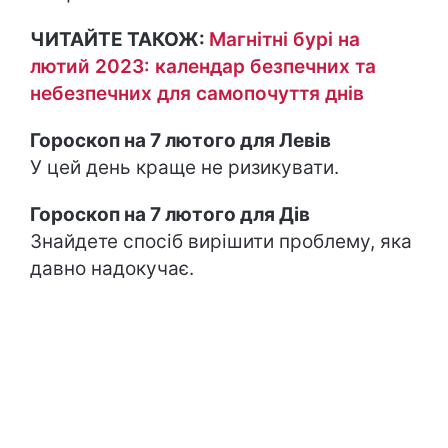
ЧИТАЙТЕ ТАКОЖ:
Магнітні бурі на
лютий 2023: календар безпечних та
небезпечних для самопочуття днів
Гороскоп на 7 лютого для Левів
У цей день краще не ризикувати.
Гороскоп на 7 лютого для Дів
Знайдете спосіб вирішити проблему, яка
давно надокучає.