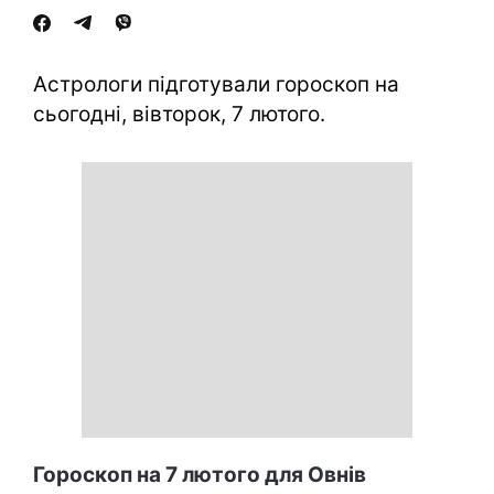
Астрологи підготували гороскоп на
сьогодні, вівторок, 7 лютого.
Гороскоп на 7 лютого для Овнів