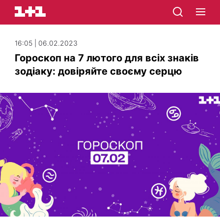
16:05 | 06.02.2023
Гороскоп на 7 лютого для всіх знаків
зодіаку: довіряйте своєму серцю