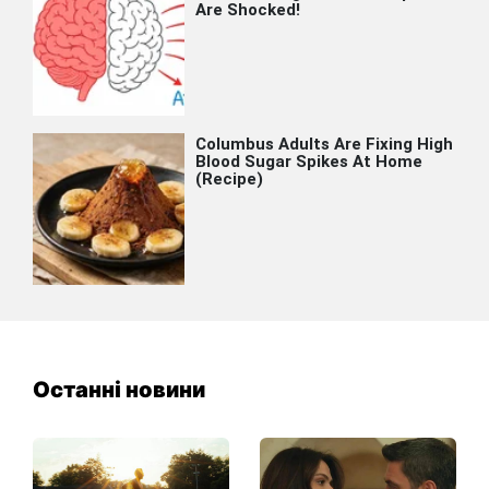
Останні новини