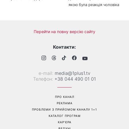
якою була реакція чоловіка
Перейти на повну версію сайту
Контакти:
е-mail:
media@1plus1.tv
Телефон:
+38 044 490 01 01
ПРО КАНАЛ
РЕКЛАМА
ПРОБЛЕМИ З ПРИЙОМОМ КАНАЛУ 1+1
КАТАЛОГ ПРОГРАМ
КАР’ЄРА
ВЕДУЧІ