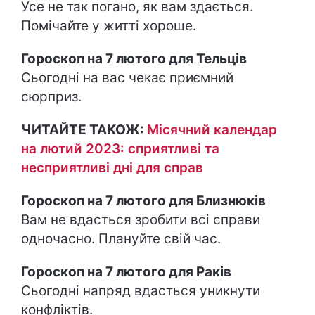
Усе не так погано, як вам здається.
Помічайте у житті хороше.
Гороскоп на 7 лютого для Тельців
Сьогодні на вас чекає приємний
сюрприз.
ЧИТАЙТЕ ТАКОЖ:
Місячний календар
на лютий 2023: сприятливі та
несприятливі дні для справ
Гороскоп на 7 лютого для Близнюків
Вам не вдасться зробити всі справи
одночасно. Плануйте свій час.
Гороскоп на 7 лютого для Раків
Сьогодні напряд вдасться уникнути
конфліктів.