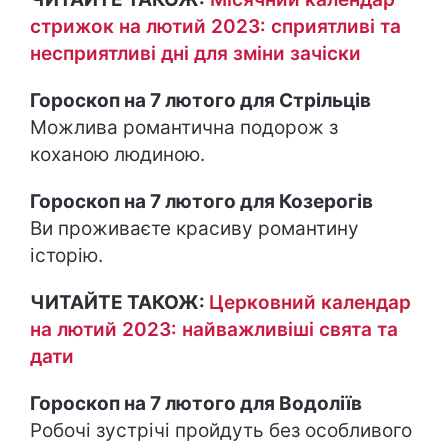
стрижок на лютий 2023: сприятливі та
несприятливі дні для зміни зачіски
Гороскоп на 7 лютого для Стрільців
Можлива романтична подорож з
коханою людиною.
Гороскоп на 7 лютого для Козерогів
Ви проживаєте красиву романтину
історію.
ЧИТАЙТЕ ТАКОЖ:
Церковний календар
на лютий 2023: найважливіші свята та
дати
Гороскоп на 7 лютого для Водоліїв
Робочі зустрічі пройдуть без особливого