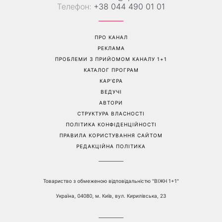
Телефон:
+38 044 490 01 01
ПРО КАНАЛ
РЕКЛАМА
ПРОБЛЕМИ З ПРИЙОМОМ КАНАЛУ 1+1
КАТАЛОГ ПРОГРАМ
КАР’ЄРА
ВЕДУЧІ
АВТОРИ
СТРУКТУРА ВЛАСНОСТІ
ПОЛІТИКА КОНФІДЕНЦІЙНОСТІ
ПРАВИЛА КОРИСТУВАННЯ САЙТОМ
РЕДАКЦІЙНА ПОЛІТИКА
Товариство з обмеженою відповідальністю "ВІЖН 1+1"
Україна, 04080, м. Київ, вул. Кирилівська, 23