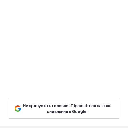
Не пропустіть головне! Підпишіться на наші
оновлення в Google!