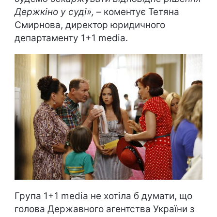
Держкіно у суді»,
– коментує Тетяна
Смирнова, директор юридичного
департаменту 1+1 media.
Група 1+1 media не хотіла б думати, що
голова Державного агентства України з