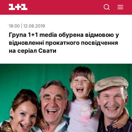
18:00 | 12.06.2019
Група 1+1 media обурена відмовою у
відновленні прокатного посвідчення
на серіал Свати