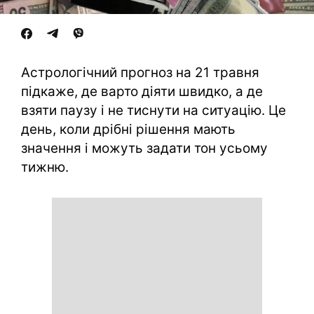
Астрологічний прогноз на 21 травня
підкаже, де варто діяти швидко, а де
взяти паузу і не тиснути на ситуацію. Це
день, коли дрібні рішення мають
значення і можуть задати тон усьому
тижню.