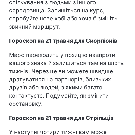
спілкування з людьми з іншого
середовища. Запишіться на курс,
спробуйте нове хобі або хоча б змініть
звичний маршрут.
Гороскоп на 21 травня для Скорпіонів
Марс переходить у позицію навпроти
вашого знака й залишиться там на шість
тижнів. Через це ви можете швидше
дратуватися на партнерів, близьких
друзів або людей, з якими багато
контактуєте. Подумайте, як змінити
обстановку.
Гороскоп на 21 травня для Стрільців
У наступні чотири тижні вам може