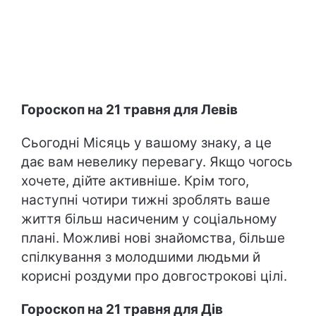
Гороскоп на 21 травня для Левів
Сьогодні Місяць у вашому знаку, а це
дає вам невелику перевагу. Якщо чогось
хочете, дійте активніше. Крім того,
наступні чотири тижні зроблять ваше
життя більш насиченим у соціальному
плані. Можливі нові знайомства, більше
спілкування з молодшими людьми й
корисні роздуми про довгострокові цілі.
Гороскоп на 21 травня для Дів