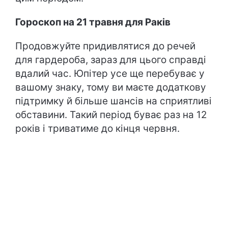
Гороскоп на 21 травня для Раків
Продовжуйте придивлятися до речей
для гардероба, зараз для цього справді
вдалий час. Юпітер усе ще перебуває у
вашому знаку, тому ви маєте додаткову
підтримку й більше шансів на сприятливі
обставини. Такий період буває раз на 12
років і триватиме до кінця червня.