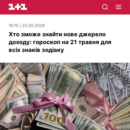
16:10 | 20.05.2026
Хто зможе знайти нове джерело
доходу: гороскоп на 21 травня для
всіх знаків зодіаку