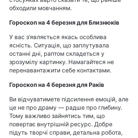
обходили мовчанням.
Гороскоп на 4 березня для Близнюків
У вас з’являється якась особлива
ясність. Ситуація, що заплутувала
останні дні, раптом складеться у
зрозумілу картинку. Намагайтеся не
перенавантажити себе контактами.
Гороскоп на 4 березня для Раків
Ви відчуватимете підсилення емоцій, але
це не про драму — радше про глибину.
Тому важливо зайнятись тим, що
повертає внутрішній ресурс. Добре
підуть творчі справи, детальна робота,