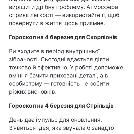
вирішити дрібну проблему. Атмосфера
сприяє легкості — використайте її, щоб
повернути в життя щось приємне.
Гороскоп на 4 березня для Скорпіонів
Ви входите в період внутрішньої
зібраності. Сьогодні вдається діяти
точково й ефективно. У роботі допоможе
вміння бачити приховані деталі, а в
особистому — готовність не робити
різких висновків.
Гороскоп на 4 березня для Стрільців
День дає імпульс для оновлення.
З’явиться ідея, яка звучала б занадто