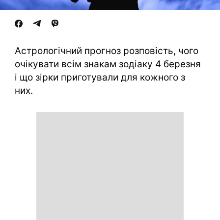
Астрологічний прогноз розповість, чого
очікувати всім знакам зодіаку 4 березня
і що зірки приготували для кожного з
них.