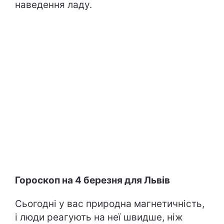
наведення ладу.
Гороскоп на 4 березня для Львів
Сьогодні у вас природна магнетичність,
і люди реагують на неї швидше, ніж