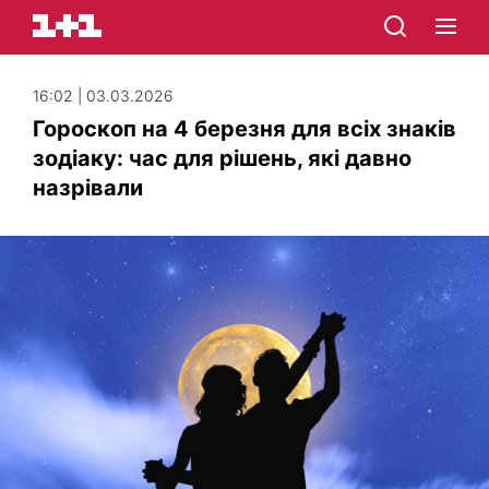
16:02 | 03.03.2026
Гороскоп на 4 березня для всіх знаків
зодіаку: час для рішень, які давно
назрівали