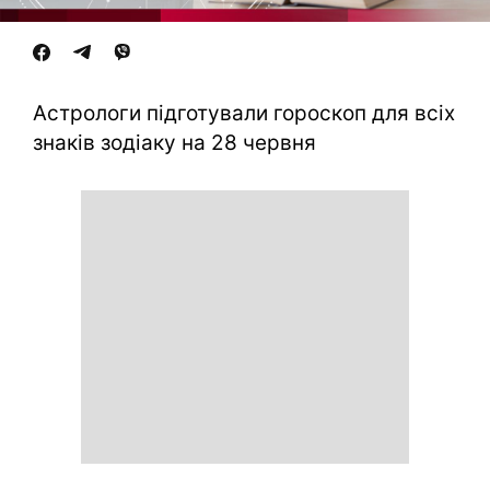
Астрологи підготували гороскоп для всіх
знаків зодіаку на 28 червня