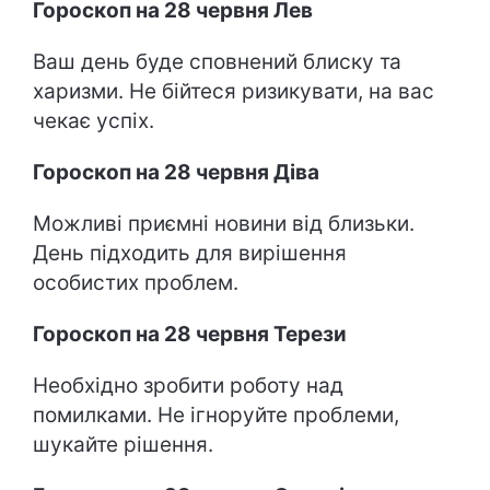
Гороскоп на 28 червня Лев
Ваш день буде сповнений блиску та
харизми. Не бійтеся ризикувати, на вас
чекає успіх.
Гороскоп на 28 червня Діва
Можливі приємні новини від близьки.
День підходить для вирішення
особистих проблем.
Гороскоп на 28 червня Терези
Необхідно зробити роботу над
помилками. Не ігноруйте проблеми,
шукайте рішення.