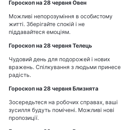
Гороскоп на 28 червня Овен
Можливі непорозуміння в особистому
житті. Зберігайте спокій і не
піддавайтеся емоціям.
Гороскоп на 28 червня Телець
Чудовий день для подорожей і нових
вражень. Спілкування з людьми принесе
радість.
Гороскоп на 28 червня Близнята
Зосередьтеся на робочих справах, ваші
зусилля будуть помічені. Можливі нові
пропозиції.