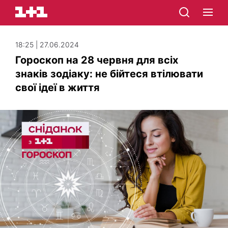
18:25 | 27.06.2024
Гороскоп на 28 червня для всіх
знаків зодіаку: не бійтеся втілювати
свої ідеї в життя