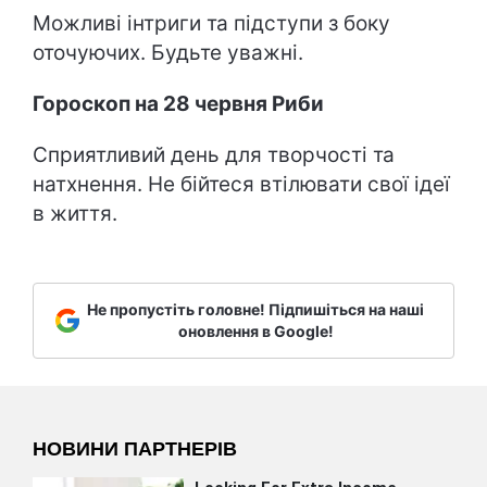
Можливі інтриги та підступи з боку
оточуючих. Будьте уважні.
Гороскоп на 28 червня Риби
Сприятливий день для творчості та
натхнення. Не бійтеся втілювати свої ідеї
в життя.
Не пропустіть головне! Підпишіться на наші
оновлення в Google!