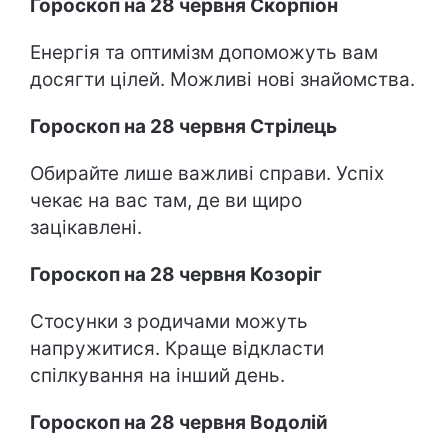
Гороскоп на 28 червня Скорпіон
Енергія та оптимізм допоможуть вам
досягти цілей. Можливі нові знайомства.
Гороскоп на 28 червня Стрілець
Обирайте лише важливі справи. Успіх
чекає на вас там, де ви щиро
зацікавлені.
Гороскоп на 28 червня Козоріг
Стосунки з родичами можуть
напружитися. Краще відкласти
спілкування на інший день.
Гороскоп на 28 червня Водолій