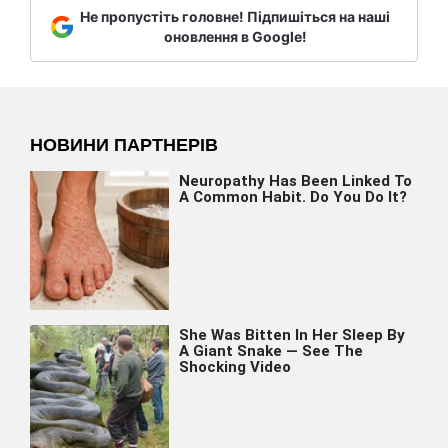
Не пропустіть головне! Підпишіться на наші
оновлення в Google!