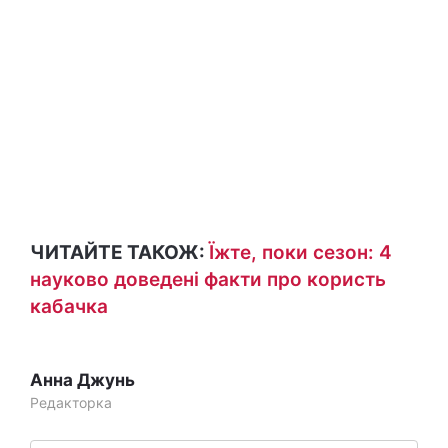
ЧИТАЙТЕ ТАКОЖ:
Їжте, поки сезон: 4
науково доведені факти про користь
кабачка
Анна Джунь
Редакторка