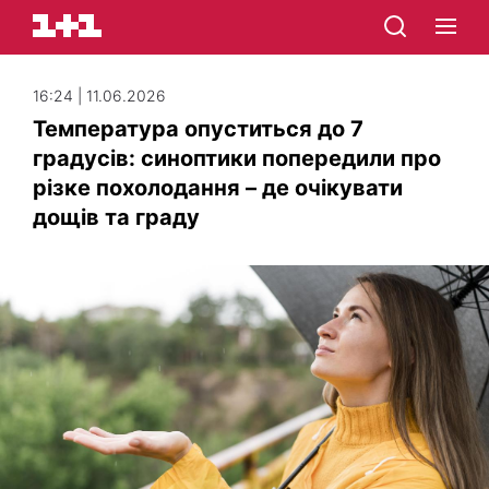
16:24 | 11.06.2026
Температура опуститься до 7
градусів: синоптики попередили про
різке похолодання – де очікувати
дощів та граду