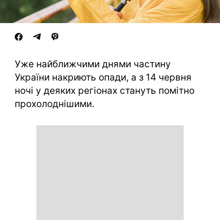
Уже найближчими днями частину
України накриють опади, а з 14 червня
ночі у деяких регіонах стануть помітно
прохолоднішими.