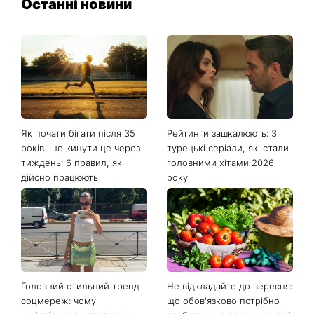
Останні новини