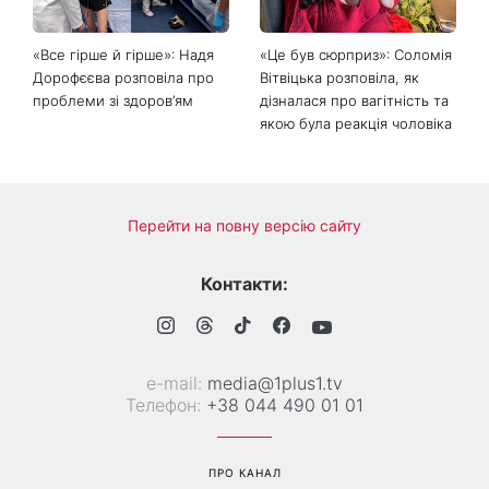
підкорила Instagram
2026