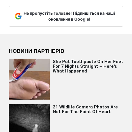
Не пропустіть головне! Підпишіться на наші
оновлення в Google!