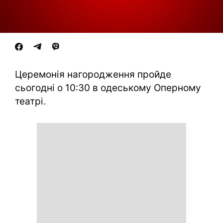
Церемонія нагородження пройде
сьогодні о 10:30 в одеському Оперному
театрі.