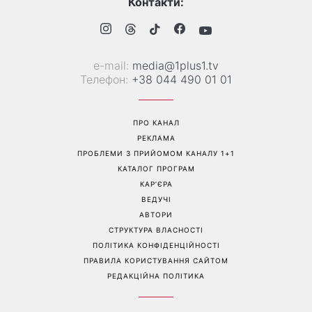
Контакти:
е-mail:
media@1plus1.tv
Телефон:
+38 044 490 01 01
ПРО КАНАЛ
РЕКЛАМА
ПРОБЛЕМИ З ПРИЙОМОМ КАНАЛУ 1+1
КАТАЛОГ ПРОГРАМ
КАР’ЄРА
ВЕДУЧІ
АВТОРИ
СТРУКТУРА ВЛАСНОСТІ
ПОЛІТИКА КОНФІДЕНЦІЙНОСТІ
ПРАВИЛА КОРИСТУВАННЯ САЙТОМ
РЕДАКЦІЙНА ПОЛІТИКА