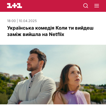
18:00 | 10.04.2025
Українська комедія Коли ти вийдеш
заміж вийшла на Netflix