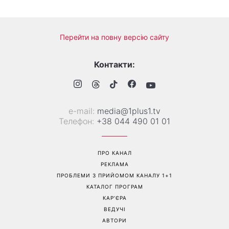
Перейти на повну версію сайту
Контакти:
е-mail:
media@1plus1.tv
Телефон:
+38 044 490 01 01
ПРО КАНАЛ
РЕКЛАМА
ПРОБЛЕМИ З ПРИЙОМОМ КАНАЛУ 1+1
КАТАЛОГ ПРОГРАМ
КАР’ЄРА
ВЕДУЧІ
АВТОРИ