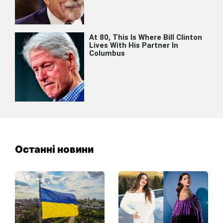
Останні новини