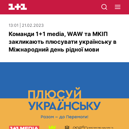
13:01 | 21.02.2023
Команди 1+1 media, WAW та МКІП
закликають плюсувати українську в
Міжнародний день рідної мови