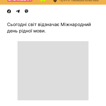
Сьогодні світ відзначає Міжнародний
день рідної мови.