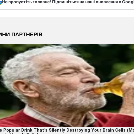
Не пропустіть головне! Підпишіться на наші оновлення в Goog