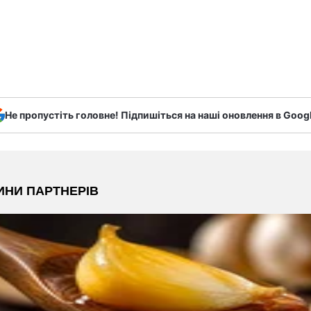
Не пропустіть головне! Підпишіться на наші оновлення в Goog