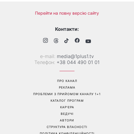
Перейти на повну версію сайту
Контакти:
е-mail:
media@1plus1.tv
Телефон:
+38 044 490 01 01
ПРО КАНАЛ
РЕКЛАМА
ПРОБЛЕМИ З ПРИЙОМОМ КАНАЛУ 1+1
КАТАЛОГ ПРОГРАМ
КАР’ЄРА
ВЕДУЧІ
АВТОРИ
СТРУКТУРА ВЛАСНОСТІ
ПОЛІТИКА КОНФІДЕНЦІЙНОСТІ