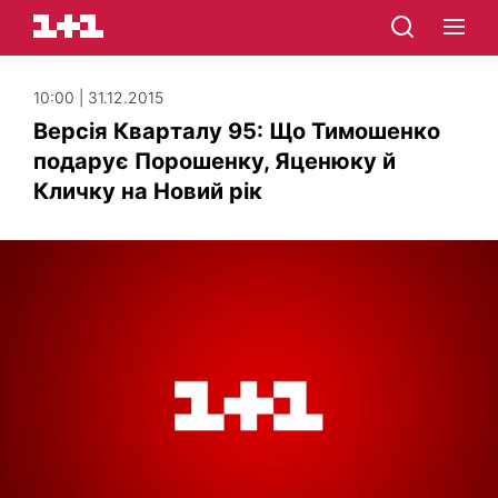
10:00 | 31.12.2015
Версія Кварталу 95: Що Тимошенко
подарує Порошенку, Яценюку й
Кличку на Новий рік