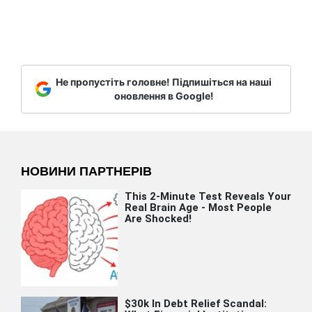
Не пропустіть головне! Підпишіться на наші
оновлення в Google!