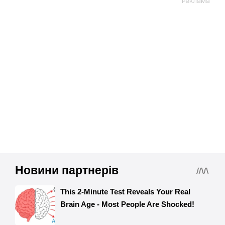
Реклама