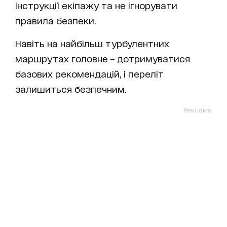
інструкції екіпажу та не ігнорувати
правила безпеки.
Навіть на найбільш турбулентних
маршрутах головне – дотримуватися
базових рекомендацій, і переліт
залишиться безпечним.
Реклама