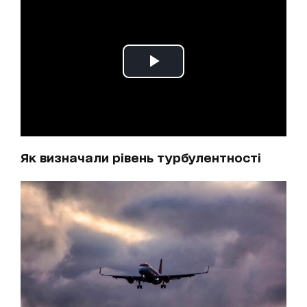
Як визначали рівень турбулентності