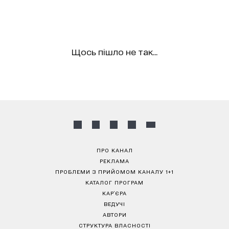
Щось пішло не так...
ПРО КАНАЛ
РЕКЛАМА
ПРОБЛЕМИ З ПРИЙОМОМ КАНАЛУ 1+1
КАТАЛОГ ПРОГРАМ
КАР’ЄРА
ВЕДУЧІ
АВТОРИ
СТРУКТУРА ВЛАСНОСТІ